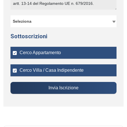
Seleziona
Sottoscrizioni
Cerco Appartamento
Cerco Villa / Casa Indipendente
Invia Iscrizione