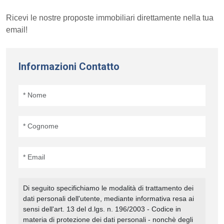
Ricevi le nostre proposte immobiliari direttamente nella tua
email!
Informazioni Contatto