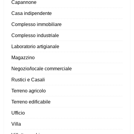
Capannone
Casa indipendente
Complesso immobiliare
Complesso industriale
Laboratorio artigianale
Magazzino
Negozio/locale commerciale
Rustici e Casali
Terreno agricolo
Terreno edificabile
Ufficio
Villa