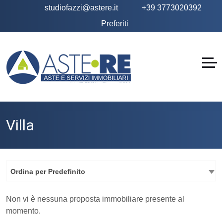
studiofazzi@astere.it
+39 3773020392
Preferiti
Villa
Ordina per Predefinito
Non vi è nessuna proposta immobiliare presente al
momento.