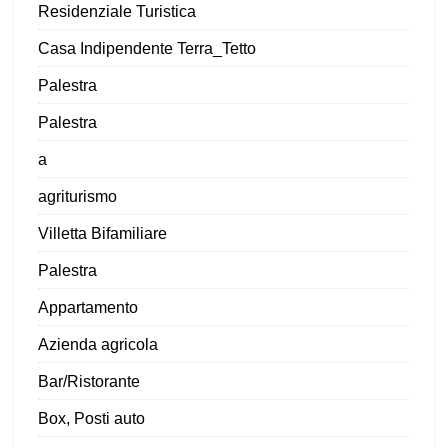
Residenziale Turistica
Casa Indipendente Terra_Tetto
Palestra
Palestra
a
agriturismo
Villetta Bifamiliare
Palestra
Appartamento
Azienda agricola
Bar/Ristorante
Box, Posti auto