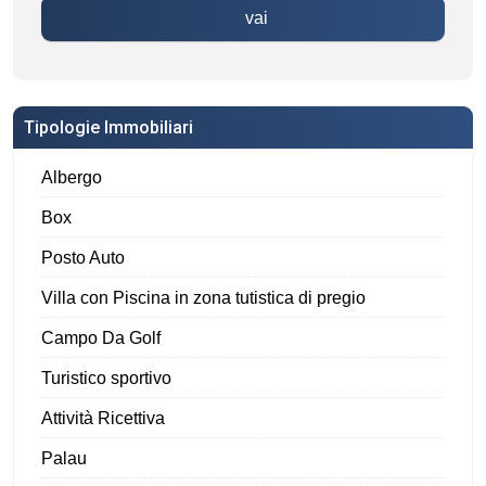
vai
Tipologie Immobiliari
Albergo
Box
Posto Auto
Villa con Piscina in zona tutistica di pregio
Campo Da Golf
Turistico sportivo
Attività Ricettiva
Palau