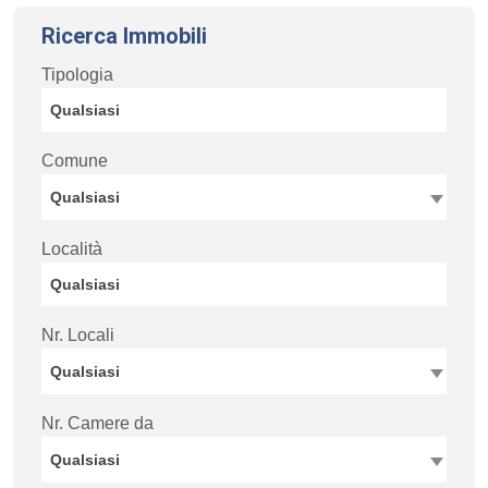
Ricerca Immobili
Tipologia
Comune
Qualsiasi
Località
Nr. Locali
Qualsiasi
Nr. Camere da
Qualsiasi