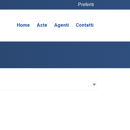
Preferiti
Home
Aste
Agenti
Contatti