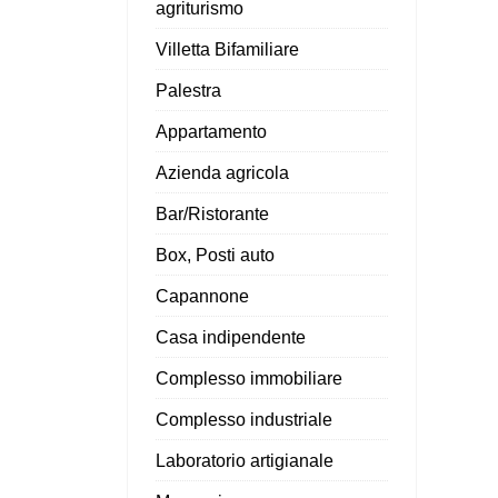
agriturismo
Villetta Bifamiliare
Palestra
Appartamento
Azienda agricola
Bar/Ristorante
Box, Posti auto
Capannone
Casa indipendente
Complesso immobiliare
Complesso industriale
Laboratorio artigianale