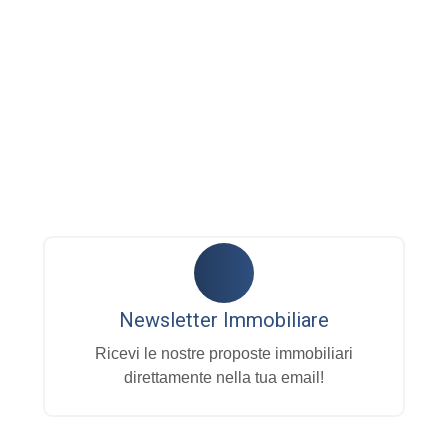
Newsletter Immobiliare
Ricevi le nostre proposte immobiliari
direttamente nella tua email!