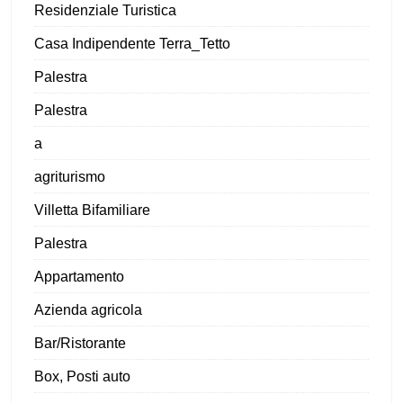
Residenziale Turistica
Casa Indipendente Terra_Tetto
Palestra
Palestra
a
agriturismo
Villetta Bifamiliare
Palestra
Appartamento
Azienda agricola
Bar/Ristorante
Box, Posti auto