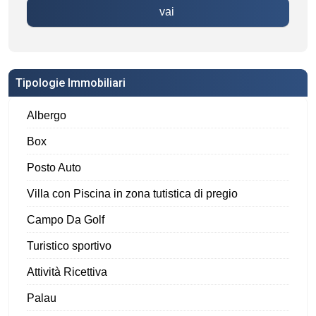
vai
Tipologie Immobiliari
Albergo
Box
Posto Auto
Villa con Piscina in zona tutistica di pregio
Campo Da Golf
Turistico sportivo
Attività Ricettiva
Palau