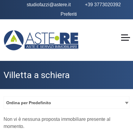
studiofazzi@astere.it
+39 3773020392
Preferiti
Villetta a schiera
Ordina per Predefinito
Non vi è nessuna proposta immobiliare presente al
momento.