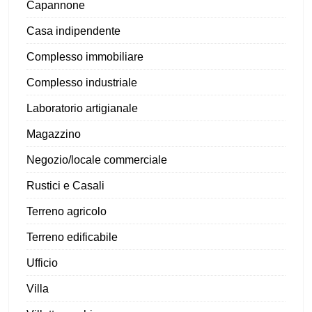
Capannone
Casa indipendente
Complesso immobiliare
Complesso industriale
Laboratorio artigianale
Magazzino
Negozio/locale commerciale
Rustici e Casali
Terreno agricolo
Terreno edificabile
Ufficio
Villa