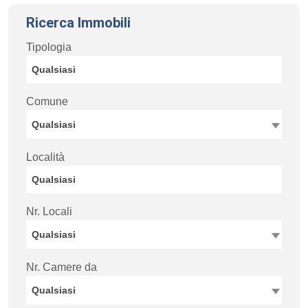
Ricerca Immobili
Tipologia
Comune
Qualsiasi
Località
Nr. Locali
Qualsiasi
Nr. Camere da
Qualsiasi